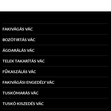
FAKIVÁGÁS VÁC
BOZÓTIRTÁS VÁC
ÁGDARÁLÁS VÁC
TELEK TAKARÍTÁS VÁC
FŰKASZÁLÁS VÁC
FAKIVÁGÁSI ENGEDÉLY VÁC
TUSKÓMARÁS VÁC
TUSKÓ KISZEDÉS VÁC